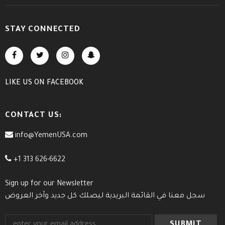
STAY CONNECTED
LIKE US
ON
FACEBOOK
CONTACT US:
info@YemenUSA.com
+1 313 626-6622
Sign up for our Newsletter
سجل معنا في القائمة البريدية ليصلك كل جديد وآخر العروض