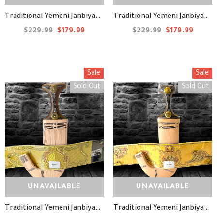
Traditional Yemeni Janbiyah -ELA05- جنبية يمنية تقليدية
Traditional Yemeni Janbiyah -ELA01- جنبية يمنية تقليدية
$229.99
$179.99
$229.99
$179.99
Sale
Sale
Sold Out
Sold Out
UNAVAILABLE
UNAVAILABLE
Traditional Yemeni Janbiyah -ELA04- جنبية يمنية تقليدية
Traditional Yemeni Janbiyah -ELA03- جنبية يمنية تقليدية