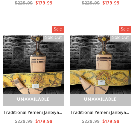
$229.99
$179.99
$229.99
$179.99
Sale
Sale
Sold Out
Sold Out
UNAVAILABLE
UNAVAILABLE
Traditional Yemeni Janbiyah -ELA23- جنبية يمنية تقليدية
Traditional Yemeni Janbiyah -ELA02- جنبية يمنية تقليدية
$229.99
$179.99
$229.99
$179.99