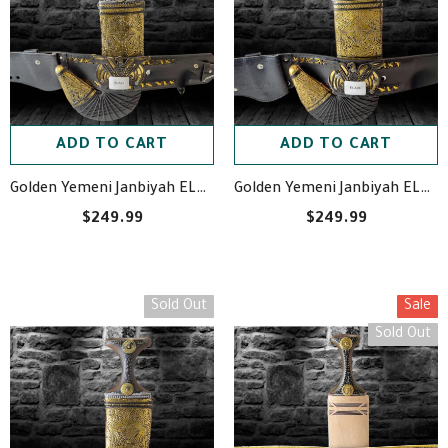
ADD TO CART
ADD TO CART
Golden Yemeni Janbiyah ELA20- جنبية ذهبيه مع جلد
Golden Yemeni Janbiyah ELA19- جنبية ذهبيه مع جلد
$249.99
$249.99
Sold Out
Sale
Sold Out