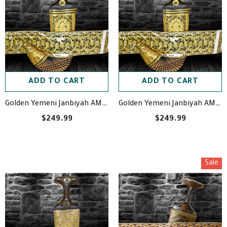
ADD TO CART
ADD TO CART
Golden Yemeni Janbiyah AM5044- جنبية ذهبيه مع جلد
Golden Yemeni Janbiyah AM5044- جنبية ذهبيه مع جلد
$249.99
$249.99
Sale