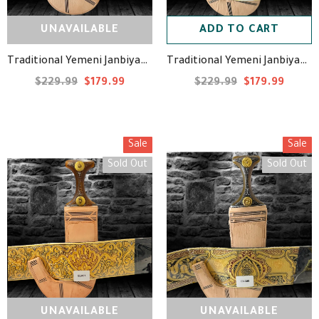
UNAVAILABLE
ADD TO CART
Traditional Yemeni Janbiyah -ELA07- جنبية يمنية تقليدية
Traditional Yemeni Janbiyah -ELA08- جنبية يمنية تقليدية
$229.99
$179.99
$229.99
$179.99
Sale
Sale
Sold Out
Sold Out
UNAVAILABLE
UNAVAILABLE