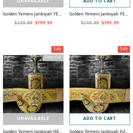
UNAVAILABLE
ADD TO CART
Golden Yemeni Janbiyah YE40027- جنبية ذهبي
Golden Yemeni Janbiyah YE40010- جنبية ذهبي
$249.99
$199.99
$249.99
$199.99
Sale
Sale
Sold Out
UNAVAILABLE
ADD TO CART
Golden Yemeni Janbiyah H29 - جنبية ذهبيه
Golden Yemeni Janbiyah H63 - جنبية ذهبيه