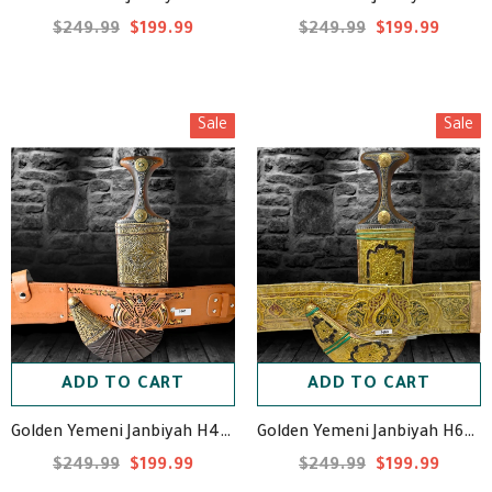
$249.99
$199.99
$249.99
$199.99
Sale
Sale
ADD TO CART
ADD TO CART
Golden Yemeni Janbiyah H60- جنبية ذهبيه
Golden Yemeni Janbiyah H41- جنبية ذهبي مع جلد
$249.99
$199.99
$249.99
$199.99