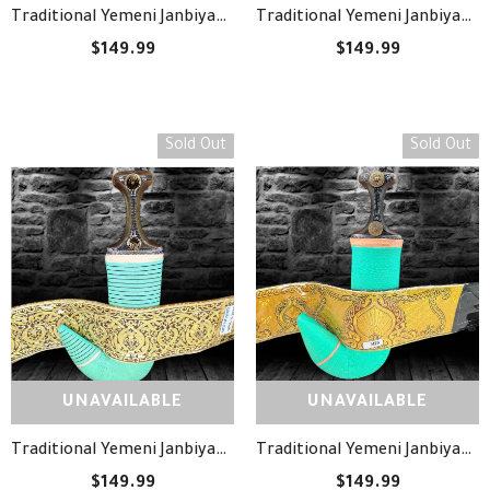
Traditional Yemeni Janbiyah -H68- جنبية يمنية تقليدية
Traditional Yemeni Janbiyah -H35- جنبية يمنية تقليدية
$149.99
$149.99
Sold Out
Sold Out
UNAVAILABLE
UNAVAILABLE
Traditional Yemeni Janbiyah - H29- جنبية يمنية تقليدية
Traditional Yemeni Janbiyah -H14- جنبية يمنية تقليدية
$149.99
$149.99