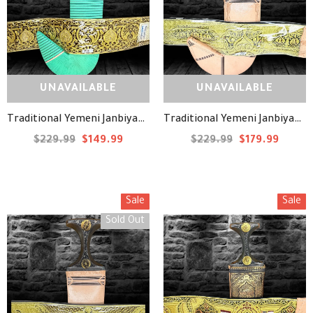
UNAVAILABLE
UNAVAILABLE
Traditional Yemeni Janbiyah -H12- جنبية يمنية تقليدية
Traditional Yemeni Janbiyah - H02- جنبية يمنية تقليدية
$229.99
$149.99
$229.99
$179.99
Sale
Sale
Sold Out