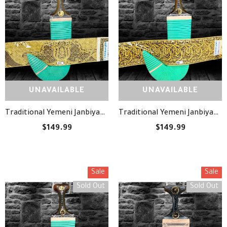
UNAVAILABLE
UNAVAILABLE
Traditional Yemeni Janbiyah - H11- جنبية يمنية تقليدية
Traditional Yemeni Janbiyah - H38- جنبية يمنية تقليدية
$149.99
$149.99
Sale
Sale
Sold Out
Sold Out