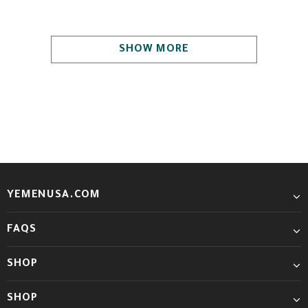
SHOW MORE
YEMENUSA.COM
FAQS
SHOP
SHOP