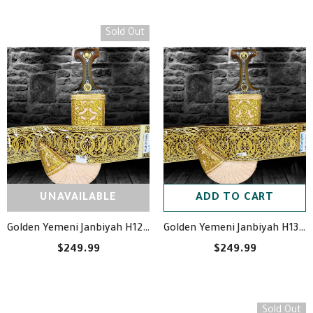
Sold Out
UNAVAILABLE
ADD TO CART
Golden Yemeni Janbiyah H13- جنبية ذهبيه مع جلد
Golden Yemeni Janbiyah H12- جنبية ذهبيه مع جلد
$249.99
$249.99
Sold Out