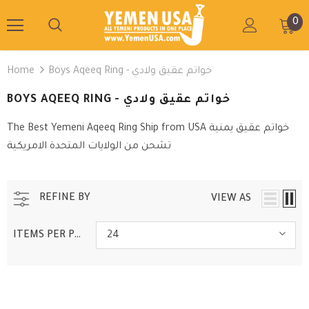
0
Home
Boys Aqeeq Ring - خواتم عقيق ولادي
BOYS AQEEQ RING - خواتم عقيق ولادي
The Best Yemeni Aqeeq Ring Ship from USA خواتم عقيق يمنية
تشحن من الولايات المتحدة الامريكية
REFINE BY
VIEW AS
ITEMS PER PAGE
24