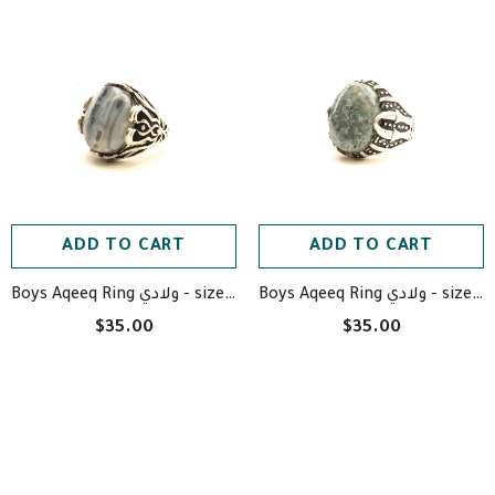
ADD TO CART
ADD TO CART
Boys Aqeeq Ring ولادي - size: 2
Boys Aqeeq Ring ولادي - size: 2.5
$35.00
$35.00