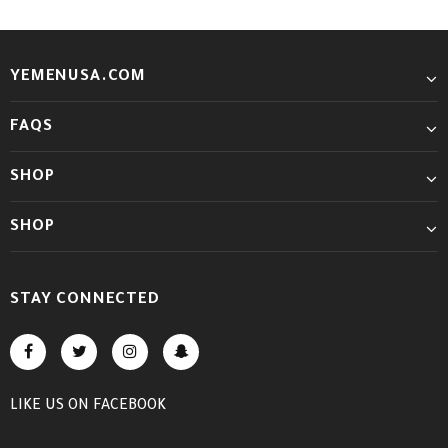
YEMENUSA.COM
FAQS
SHOP
SHOP
STAY CONNECTED
LIKE US
ON
FACEBOOK