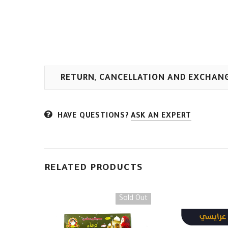
RETURN, CANCELLATION AND EXCHAN
HAVE QUESTIONS?
ASK AN EXPERT
RELATED PRODUCTS
Sold Out