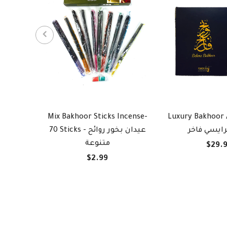
Mix Bakhoor Sticks Incense-
Luxury Bakhoor Ara
رايسي فاخر
70 Sticks - عيدان بخور روائح
متنوعة
$29.
$2.99