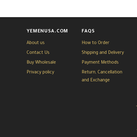
YEMENUSA.COM
FAQS
About us
How to Order
Contact Us
Shipping and Delivery
Buy Wholesale
Payment Methods
Privacy policy
Return, Cancellation
and Exchange