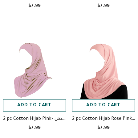
$7.99
$7.99
ADD TO CART
ADD TO CART
2 pc Cotton Hijab Rose Pink- حجاب قطعتين وردي قطن
2 pc Cotton Hijab Pink- حجاب قطعتين وردي قطن
$7.99
$7.99