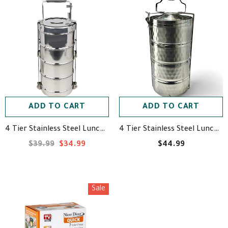
ADD TO CART
ADD TO CART
4 Tier Stainless Steel Lunch Box Tiffin Carrier Set - حافظة طعام ستيل أربع طبفات جودة عالية
4 Tier Stainless Steel Lunch Box Tiffin Carrier Set - حافظة طعام ستيل أربع طبفات جودة عالية
$39.99
$34.99
$44.99
Sale