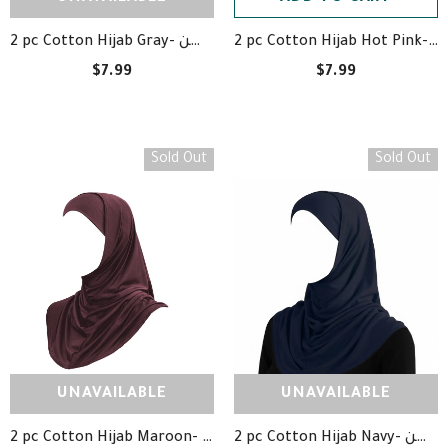
2 pc Cotton Hijab Hot Pink- حجاب قطعتين وردي قطن
2 pc Cotton Hijab Gray- حجاب قطعتين رمادي قطن
$7.99
$7.99
Sold Out
Sold Out
UNAVAILABLE
UNAVAILABLE
2 pc Cotton Hijab Navy- حجاب قطعتين كحلي قطن
2 pc Cotton Hijab Maroon- حجاب قطعتين ماروني قطن