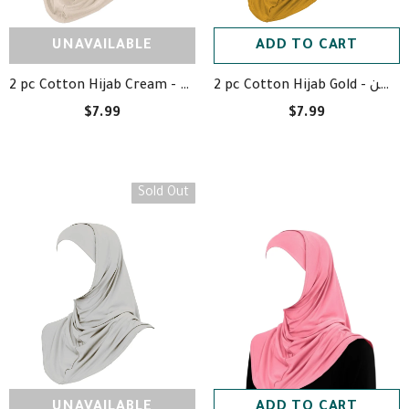
UNAVAILABLE
ADD TO CART
2 pc Cotton Hijab Gold - حجاب قطعتين ذهبي قطن
2 pc Cotton Hijab Cream - حجاب قطعتين كريمي قطن
$7.99
$7.99
Sold Out
UNAVAILABLE
ADD TO CART