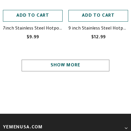
ADD TO CART
ADD TO CART
9 inch Stainless Steel Hotpot - حافظة طعام حراريه
7inch Stainless Steel Hotpot - حافظة طعام حراريه
$9.99
$12.99
SHOW MORE
YEMENUSA.COM