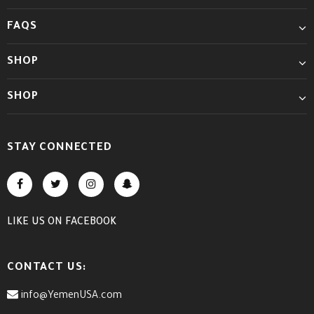
FAQS
SHOP
SHOP
STAY CONNECTED
LIKE US
ON
FACEBOOK
CONTACT US:
info@YemenUSA.com