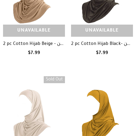
UNAVAILABLE
UNAVAILABLE
2 pc Cotton Hijab Black- حجاب قطعتين أسود قطن
2 pc Cotton Hijab Beige - حجاب قطعتين بيج قطن
$7.99
$7.99
Sold Out