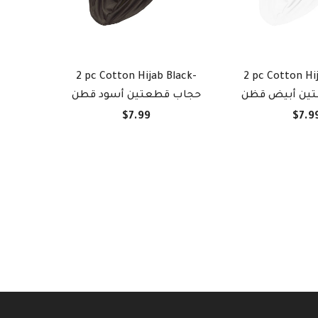
2 pc Cotton Hijab Black-
2 pc Cotton Hi
ين أبيض قظن
حجاب قطعتين أسود قطن
$7.99
$7.9