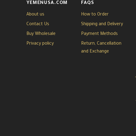
YEMENUSA.COM
FAQS
About us
How to Order
Contact Us
Shipping and Delivery
Buy Wholesale
Payment Methods
Privacy policy
Return, Cancellation
and Exchange