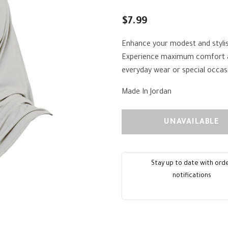
$7.99
Enhance your modest and stylish
Experience maximum comfort and 
everyday wear or special occas
Made In Jordan
Stay up to date with ord
notifications