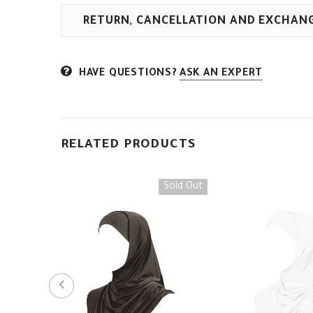
RETURN, CANCELLATION AND EXCHAN
HAVE QUESTIONS?
ASK AN EXPERT
RELATED PRODUCTS
Sold Out