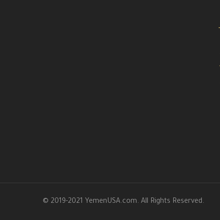
© 2019-2021 YemenUSA.com. All Rights Reserved.