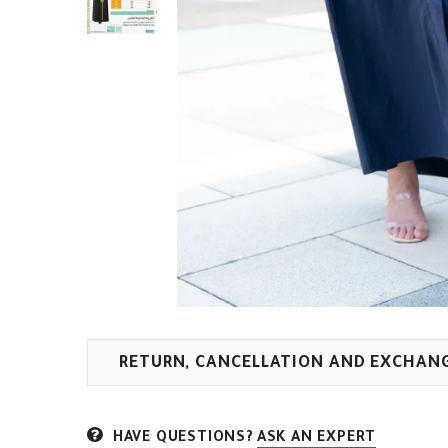
RETURN, CANCELLATION AND EXCHAN
HAVE QUESTIONS?
ASK AN EXPERT