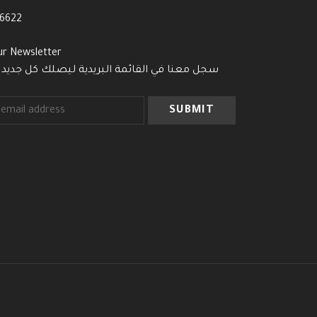
-6622
ur Newsletter
سجل معنا في القائمة البريدية ليصلك كل جديد