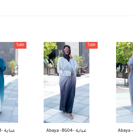
Sale
Sale
Abaya -BG04- عباية
Abaya -BG03- عباية