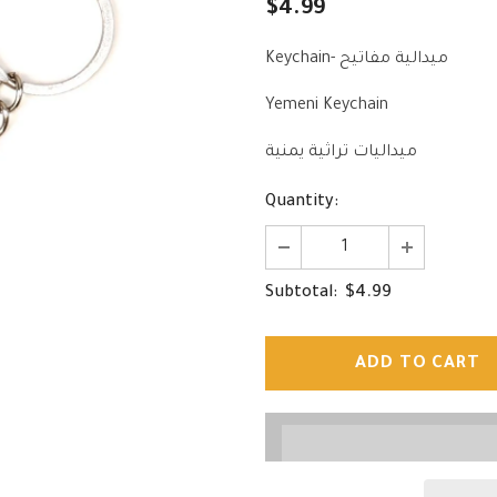
$4.99
Keychain- ميدالية مفاتيح
Yemeni Keychain
ميداليات تراثية يمنية
Quantity:
$4.99
Subtotal: