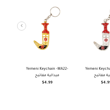
Yemeni Keychain -MA22-
Yemeni Keycha
ية مفاتيح
ميدالية مفاتيح
$4.99
$4.9