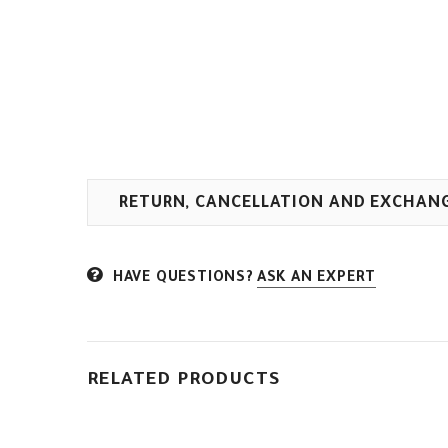
RETURN, CANCELLATION AND EXCHAN
HAVE QUESTIONS?
ASK AN EXPERT
RELATED PRODUCTS