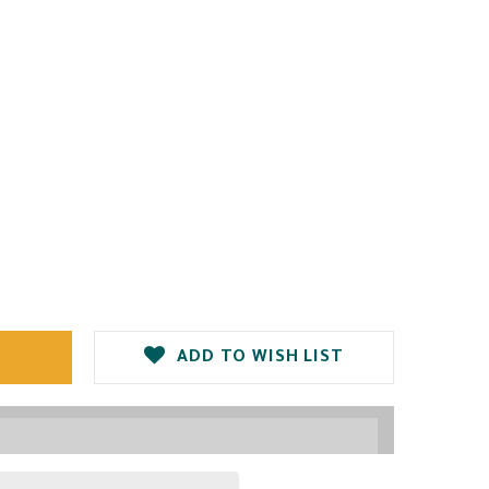
ADD TO WISH LIST