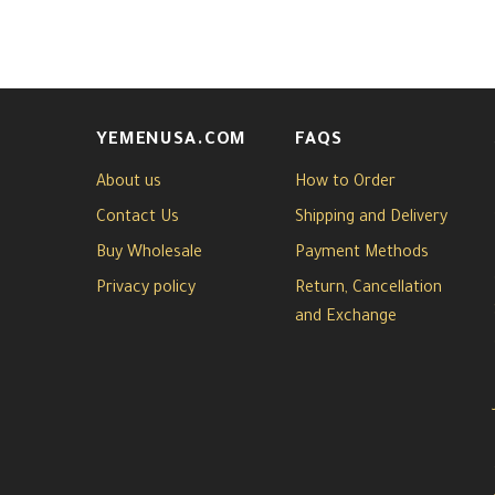
YEMENUSA.COM
FAQS
About us
How to Order
Contact Us
Shipping and Delivery
Buy Wholesale
Payment Methods
Privacy policy
Return, Cancellation
and Exchange