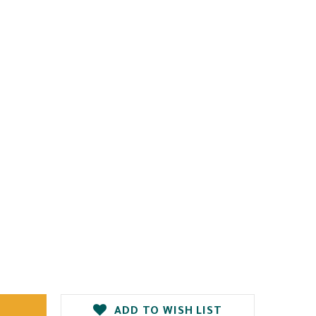
ADD TO WISH LIST