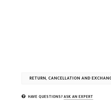
RETURN, CANCELLATION AND EXCHAN
HAVE QUESTIONS?
ASK AN EXPERT