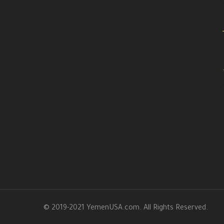
© 2019-2021 YemenUSA.com. All Rights Reserved.