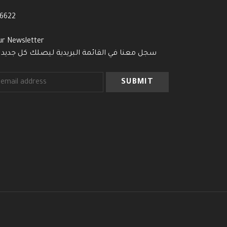
-6622
ur Newsletter
سجل معنا في القائمة البريدية ليصلك كل جديد