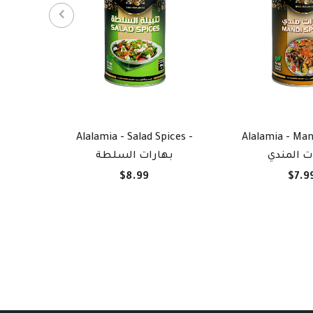
Alalamia - Salad Spices -
Alalamia - Man
ت المندي
بهارات السلطة
$8.99
$7.9