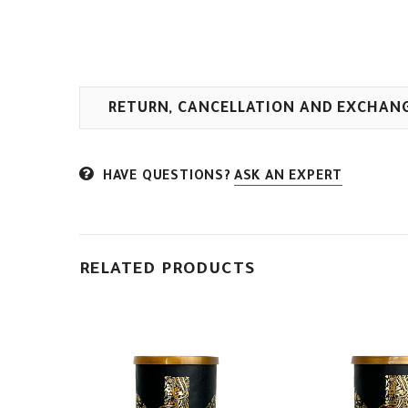
RETURN, CANCELLATION AND EXCHAN
HAVE QUESTIONS?
ASK AN EXPERT
RELATED PRODUCTS